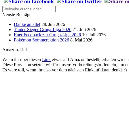
Neuste Beiträge
Danke an alle!
28. Juli 2026
Tunier-Sieger Gruga-Liga 2026
21. Juli 2026
Euer Feedback zur Gruga-Liga 2026
19. Juli 2026
Pokémon Sommeraktion 2026
8. Mai 2026
Amazon-Link
Wenn ihr über diesen
Link
etwas auf Amazon bestellt, erhalten wir ein
Diese Provision setzten wir für unsere Vorbereitungstreffen ein, um e
Es wäre toll, wenn ihr also vor dem nächsten Einkauf daran denkt. :)