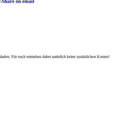
uladen. Für euch entstehen dabei natürlich keine zusätzlichen Kosten!