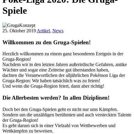
Spiele
25. Oktober 2019
Artikel
,
News
Willkommen zu den Gruga-Spielen!
Herzlich willkommen zu einem ganz besonderen Ereignis in der
Gruga-Region!
Nachdem wir in den letzten Jahren außerirdische Gefahren, antike
Wächter und sogar eine Zeitreise gut überstanden haben,
dachten die Verantwortlichen der alljährlichen Pokémon Liga der
Gruga-Region: Wir haben tatsächlich was zu feiern!
Und wenn die Gruga-Region feiert, dann aber richtig!
Die Allerbesten werden? In allen Diziplinen!
Doch bei den Gruga-Spielen geht es nicht nur ums Kämpfen.
Sondern um die unzähligen berühmten und auch versteckten Talente
der Gruga-Region!
Es geht darum sich in einer Vielzahl von Wettbewerben und
Wettkämpfen zu beweisen.