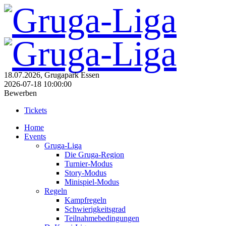
18.07.2026, Grugapark Essen
2026-07-18 10:00:00
Bewerben
Tickets
Home
Events
Gruga-Liga
Die Gruga-Region
Turnier-Modus
Story-Modus
Minispiel-Modus
Regeln
Kampfregeln
Schwierigkeitsgrad
Teilnahmebedingungen