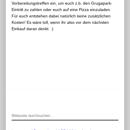
Vorbereitungstreffen ein, um euch z.b. den Grugapark-
Eintritt zu zahlen oder euch auf eine Pizza einzuladen.
Für euch entstehen dabei natürlich keine zusätzlichen
Kosten! Es wäre toll, wenn ihr also vor dem nächsten
Einkauf daran denkt. :)