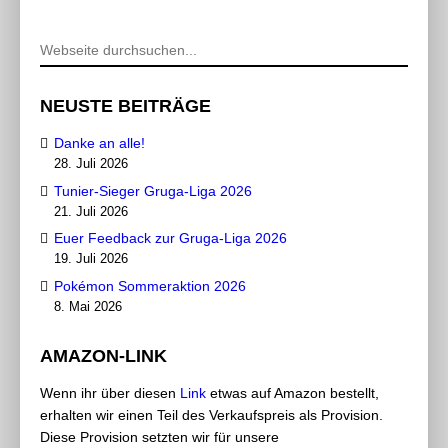
NEUSTE BEITRÄGE
Danke an alle!
28. Juli 2026
Tunier-Sieger Gruga-Liga 2026
21. Juli 2026
Euer Feedback zur Gruga-Liga 2026
19. Juli 2026
Pokémon Sommeraktion 2026
8. Mai 2026
AMAZON-LINK
Wenn ihr über diesen
Link
etwas auf Amazon bestellt,
erhalten wir einen Teil des Verkaufspreis als Provision.
Diese Provision setzten wir für unsere