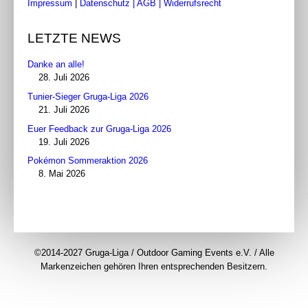
Impressum
|
Datenschutz
| AGB
|
Widerrufsrecht
LETZTE NEWS
Danke an alle!
28. Juli 2026
Tunier-Sieger Gruga-Liga 2026
21. Juli 2026
Euer Feedback zur Gruga-Liga 2026
19. Juli 2026
Pokémon Sommeraktion 2026
8. Mai 2026
©2014-2027 Gruga-Liga / Outdoor Gaming Events e.V. / Alle
Markenzeichen gehören Ihren entsprechenden Besitzern.