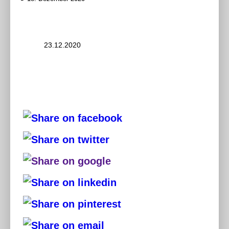
23.12.2020