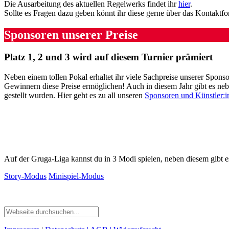
Die Ausarbeitung des aktuellen Regelwerks findet ihr
hier
.
Sollte es Fragen dazu geben könnt ihr diese gerne über das Kontakt
Sponsoren unserer Preise
Platz 1, 2 und 3 wird auf diesem Turnier prämiert
Neben einem tollen Pokal erhaltet ihr viele Sachpreise unserer Sponso
Gewinnern diese Preise ermöglichen! Auch in diesem Jahr gibt es ne
gestellt wurden. Hier geht es zu all unseren
Sponsoren und Künstler:
Auf der Gruga-Liga kannst du in 3 Modi spielen, neben diesem gibt e
Story-Modus
Minispiel-Modus