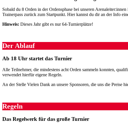
Sobald du 8 Orden in der Ordensphase bei unseren Arenaleiter:innen 
Trainerpass zurück zum Startpunkt. Hier kannst du dir an der Info einen
Hinweis:
Dieses Jahr gibt es nur 64-Turnierplätze!
Der Ablauf
Ab 18 Uhr startet das Turnier
Alle Teilnehmer, die mindestens acht Orden sammeln konnten, qualifi
verwendet hierfür eigene Regeln.
An der Stelle Vielen Dank an unsere Sponsoren, die uns die Preise hier
Regeln
Das Regelwerk für das große Turnier