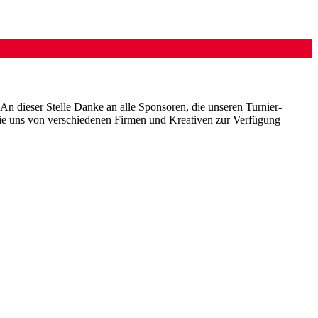
 An dieser Stelle Danke an alle Sponsoren, die unseren Turnier-
die uns von verschiedenen Firmen und Kreativen zur Verfügung