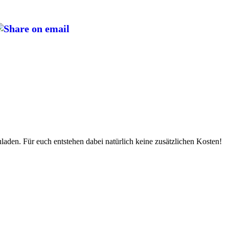
uladen. Für euch entstehen dabei natürlich keine zusätzlichen Kosten!