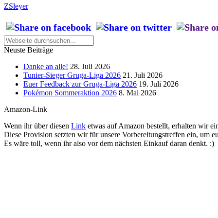
ZSleyer
Neuste Beiträge
Danke an alle!
28. Juli 2026
Tunier-Sieger Gruga-Liga 2026
21. Juli 2026
Euer Feedback zur Gruga-Liga 2026
19. Juli 2026
Pokémon Sommeraktion 2026
8. Mai 2026
Amazon-Link
Wenn ihr über diesen
Link
etwas auf Amazon bestellt, erhalten wir ein
Diese Provision setzten wir für unsere Vorbereitungstreffen ein, um e
Es wäre toll, wenn ihr also vor dem nächsten Einkauf daran denkt. :)