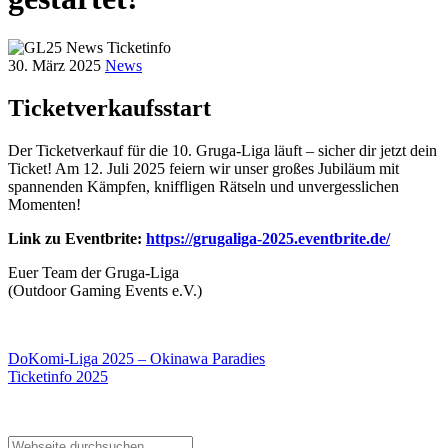
30. März 2025
News
Ticketverkaufsstart
Der Ticketverkauf für die 10. Gruga-Liga läuft – sicher dir jetzt dein
Ticket! Am 12. Juli 2025 feiern wir unser großes Jubiläum mit
spannenden Kämpfen, kniffligen Rätseln und unvergesslichen
Momenten!
Link zu Eventbrite:
https://grugaliga-2025.eventbrite.de/
Euer Team der Gruga-Liga
(Outdoor Gaming Events e.V.)
DoKomi-Liga 2025 – Okinawa Paradies
Ticketinfo 2025