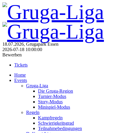
18.07.2026, Grugapark Essen
2026-07-18 10:00:00
Bewerben
Tickets
Home
Events
Gruga-Liga
Die Gruga-Region
Turnier-Modus
Story-Modus
Minispiel-Modus
Regeln
Kampfregeln
Schwierigkeitsgrad
Teilnahmebedingungen