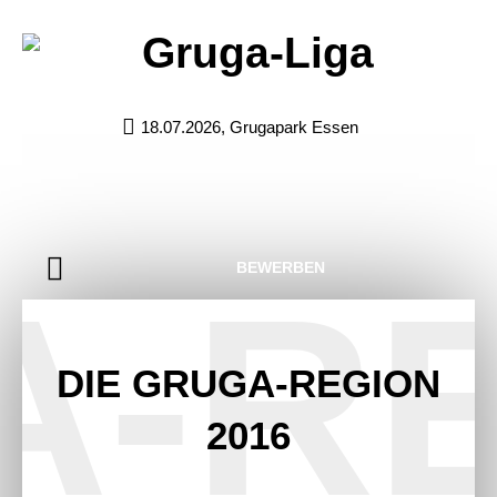
18.07.2026, Grugapark Essen
BEWERBEN
A-RE
DIE GRUGA-REGION
2016