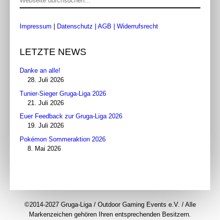
Impressum
|
Datenschutz
| AGB
|
Widerrufsrecht
LETZTE NEWS
Danke an alle!
28. Juli 2026
Tunier-Sieger Gruga-Liga 2026
21. Juli 2026
Euer Feedback zur Gruga-Liga 2026
19. Juli 2026
Pokémon Sommeraktion 2026
8. Mai 2026
©2014-2027 Gruga-Liga / Outdoor Gaming Events e.V. / Alle
Markenzeichen gehören Ihren entsprechenden Besitzern.