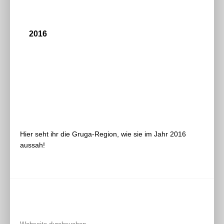
2017
2016
2015
2014
Hier seht ihr die Gruga-Region, wie sie im Jahr 2016
aussah!