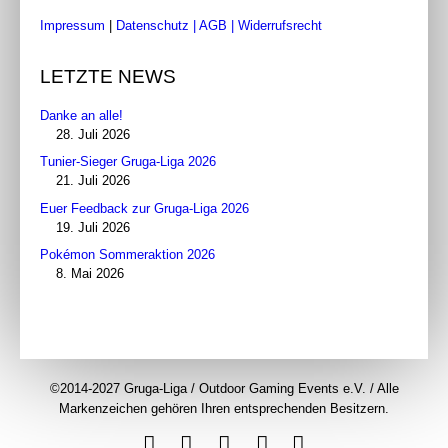
Impressum
|
Datenschutz
| AGB
|
Widerrufsrecht
LETZTE NEWS
Danke an alle!
28. Juli 2026
Tunier-Sieger Gruga-Liga 2026
21. Juli 2026
Euer Feedback zur Gruga-Liga 2026
19. Juli 2026
Pokémon Sommeraktion 2026
8. Mai 2026
©2014-2027 Gruga-Liga / Outdoor Gaming Events e.V. / Alle
Markenzeichen gehören Ihren entsprechenden Besitzern.