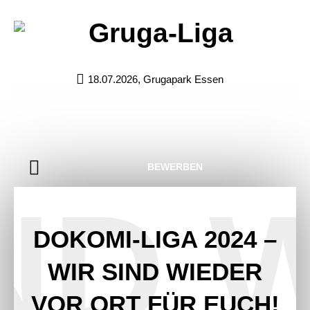
18.07.2026, Grugapark Essen
BEWERBEN
IND
DOKOMI-LIGA 2024 –
WIR SIND WIEDER
VOR ORT FÜR EUCH!