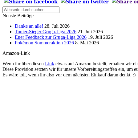
Neuste Beiträge
Danke an alle!
28. Juli 2026
Tunier-Sieger Gruga-Liga 2026
21. Juli 2026
Euer Feedback zur Gruga-Liga 2026
19. Juli 2026
Pokémon Sommeraktion 2026
8. Mai 2026
Amazon-Link
Wenn ihr über diesen
Link
etwas auf Amazon bestellt, erhalten wir ein
Diese Provision setzten wir für unsere Vorbereitungstreffen ein, um e
Es wäre toll, wenn ihr also vor dem nächsten Einkauf daran denkt. :)