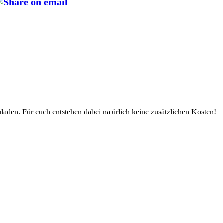
uladen. Für euch entstehen dabei natürlich keine zusätzlichen Kosten!