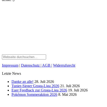
Impressum
|
Datenschutz
| AGB
|
Widerrufsrecht
Letzte News
Danke an alle!
28. Juli 2026
Tunier-Sieger Gruga-Liga 2026
21. Juli 2026
Euer Feedback zur Gruga-Liga 2026
19. Juli 2026
Pokémon Sommeraktion 2026
8. Mai 2026