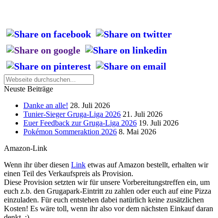
Neuste Beiträge
Danke an alle!
28. Juli 2026
Tunier-Sieger Gruga-Liga 2026
21. Juli 2026
Euer Feedback zur Gruga-Liga 2026
19. Juli 2026
Pokémon Sommeraktion 2026
8. Mai 2026
Amazon-Link
Wenn ihr über diesen
Link
etwas auf Amazon bestellt, erhalten wir
einen Teil des Verkaufspreis als Provision.
Diese Provision setzten wir für unsere Vorbereitungstreffen ein, um
euch z.b. den Grugapark-Eintritt zu zahlen oder euch auf eine Pizza
einzuladen. Für euch entstehen dabei natürlich keine zusätzlichen
Kosten! Es wäre toll, wenn ihr also vor dem nächsten Einkauf daran
denkt. :)