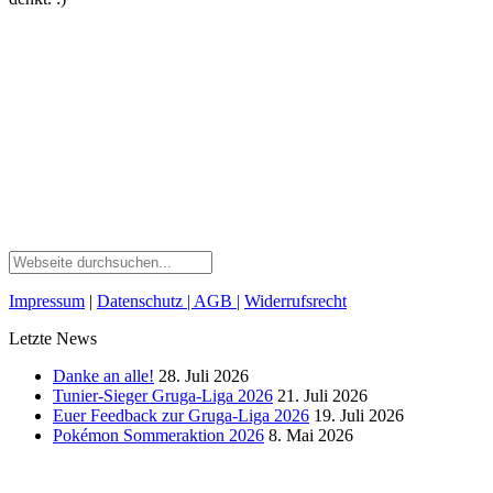
Impressum
|
Datenschutz
| AGB
|
Widerrufsrecht
Letzte News
Danke an alle!
28. Juli 2026
Tunier-Sieger Gruga-Liga 2026
21. Juli 2026
Euer Feedback zur Gruga-Liga 2026
19. Juli 2026
Pokémon Sommeraktion 2026
8. Mai 2026