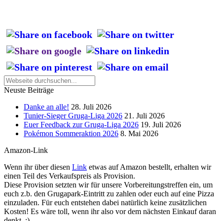
Neuste Beiträge
Danke an alle!
28. Juli 2026
Tunier-Sieger Gruga-Liga 2026
21. Juli 2026
Euer Feedback zur Gruga-Liga 2026
19. Juli 2026
Pokémon Sommeraktion 2026
8. Mai 2026
Amazon-Link
Wenn ihr über diesen
Link
etwas auf Amazon bestellt, erhalten wir
einen Teil des Verkaufspreis als Provision.
Diese Provision setzten wir für unsere Vorbereitungstreffen ein, um
euch z.b. den Grugapark-Eintritt zu zahlen oder euch auf eine Pizza
einzuladen. Für euch entstehen dabei natürlich keine zusätzlichen
Kosten! Es wäre toll, wenn ihr also vor dem nächsten Einkauf daran
denkt. :)