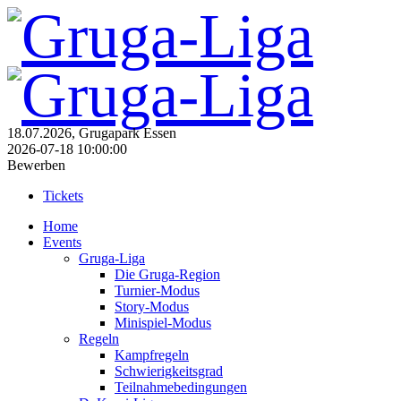
18.07.2026, Grugapark Essen
2026-07-18 10:00:00
Bewerben
Tickets
Home
Events
Gruga-Liga
Die Gruga-Region
Turnier-Modus
Story-Modus
Minispiel-Modus
Regeln
Kampfregeln
Schwierigkeitsgrad
Teilnahmebedingungen