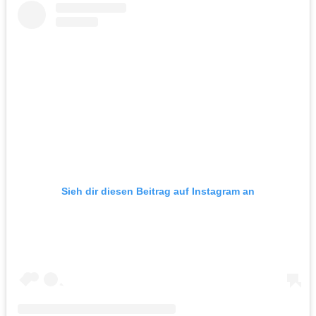
Sieh dir diesen Beitrag auf Instagram an