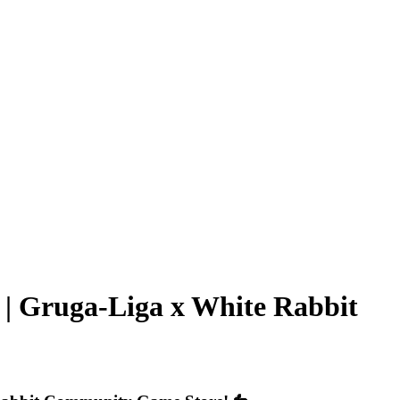
 | Gruga-Liga x White Rabbit