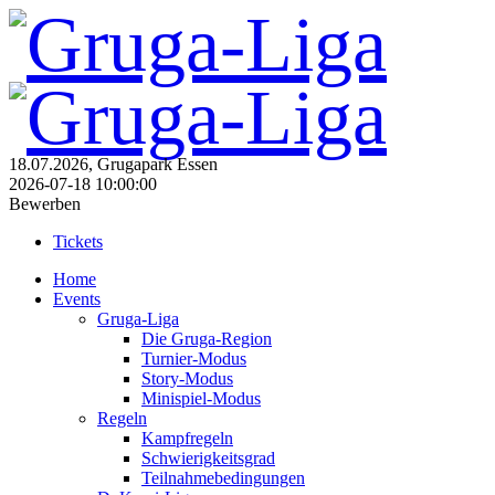
18.07.2026, Grugapark Essen
2026-07-18 10:00:00
Bewerben
Tickets
Home
Events
Gruga-Liga
Die Gruga-Region
Turnier-Modus
Story-Modus
Minispiel-Modus
Regeln
Kampfregeln
Schwierigkeitsgrad
Teilnahmebedingungen