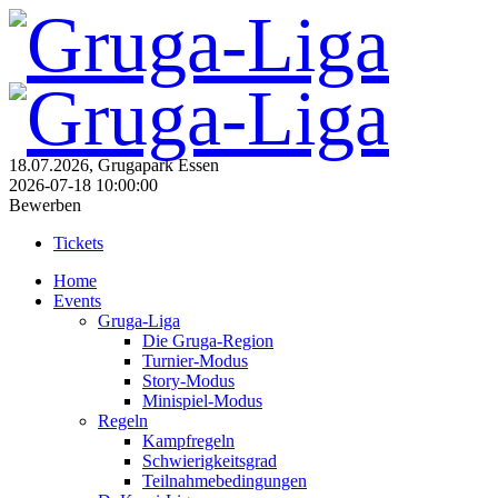
18.07.2026, Grugapark Essen
2026-07-18 10:00:00
Bewerben
Tickets
Home
Events
Gruga-Liga
Die Gruga-Region
Turnier-Modus
Story-Modus
Minispiel-Modus
Regeln
Kampfregeln
Schwierigkeitsgrad
Teilnahmebedingungen