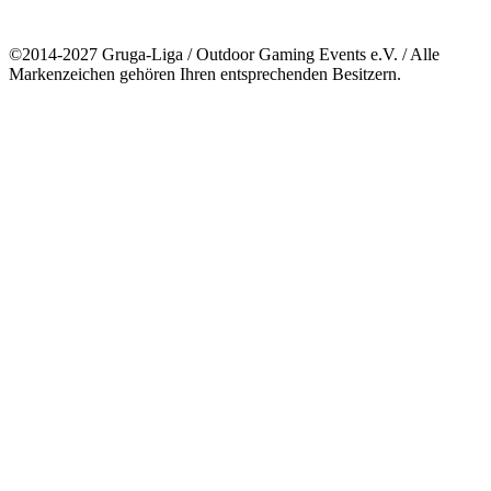
©2014-2027 Gruga-Liga / Outdoor Gaming Events e.V. / Alle
Markenzeichen gehören Ihren entsprechenden Besitzern.