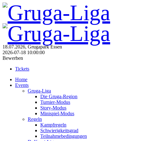
18.07.2026, Grugapark Essen
2026-07-18 10:00:00
Bewerben
Tickets
Home
Events
Gruga-Liga
Die Gruga-Region
Turnier-Modus
Story-Modus
Minispiel-Modus
Regeln
Kampfregeln
Schwierigkeitsgrad
Teilnahmebedingungen