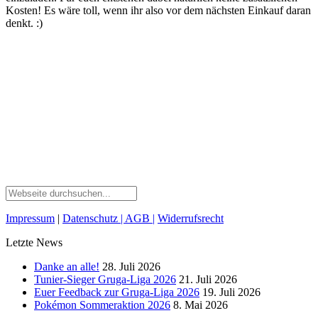
Kosten! Es wäre toll, wenn ihr also vor dem nächsten Einkauf daran
denkt. :)
Impressum
|
Datenschutz
| AGB
|
Widerrufsrecht
Letzte News
Danke an alle!
28. Juli 2026
Tunier-Sieger Gruga-Liga 2026
21. Juli 2026
Euer Feedback zur Gruga-Liga 2026
19. Juli 2026
Pokémon Sommeraktion 2026
8. Mai 2026