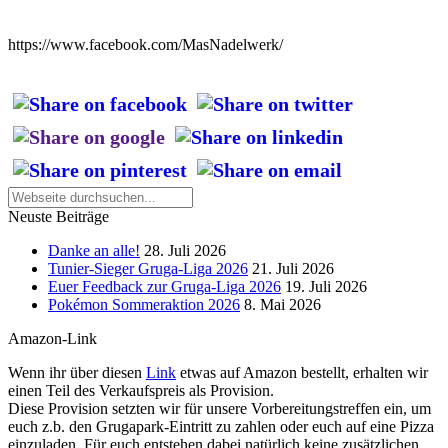
https://www.facebook.com/MasNadelwerk/
Neuste Beiträge
Danke an alle!
28. Juli 2026
Tunier-Sieger Gruga-Liga 2026
21. Juli 2026
Euer Feedback zur Gruga-Liga 2026
19. Juli 2026
Pokémon Sommeraktion 2026
8. Mai 2026
Amazon-Link
Wenn ihr über diesen
Link
etwas auf Amazon bestellt, erhalten wir
einen Teil des Verkaufspreis als Provision.
Diese Provision setzten wir für unsere Vorbereitungstreffen ein, um
euch z.b. den Grugapark-Eintritt zu zahlen oder euch auf eine Pizza
einzuladen. Für euch entstehen dabei natürlich keine zusätzlichen