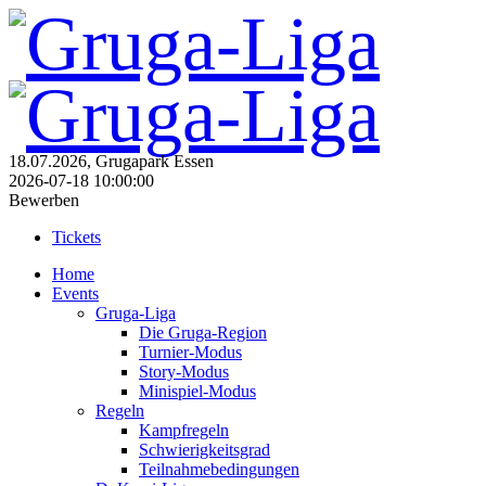
18.07.2026, Grugapark Essen
2026-07-18 10:00:00
Bewerben
Tickets
Home
Events
Gruga-Liga
Die Gruga-Region
Turnier-Modus
Story-Modus
Minispiel-Modus
Regeln
Kampfregeln
Schwierigkeitsgrad
Teilnahmebedingungen