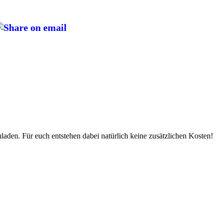
uladen. Für euch entstehen dabei natürlich keine zusätzlichen Kosten!