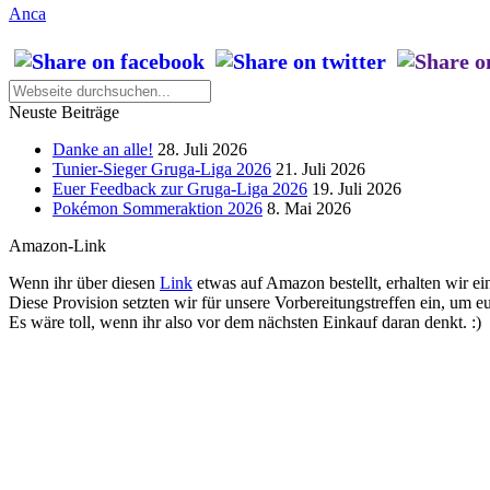
Anca
Neuste Beiträge
Danke an alle!
28. Juli 2026
Tunier-Sieger Gruga-Liga 2026
21. Juli 2026
Euer Feedback zur Gruga-Liga 2026
19. Juli 2026
Pokémon Sommeraktion 2026
8. Mai 2026
Amazon-Link
Wenn ihr über diesen
Link
etwas auf Amazon bestellt, erhalten wir ein
Diese Provision setzten wir für unsere Vorbereitungstreffen ein, um e
Es wäre toll, wenn ihr also vor dem nächsten Einkauf daran denkt. :)