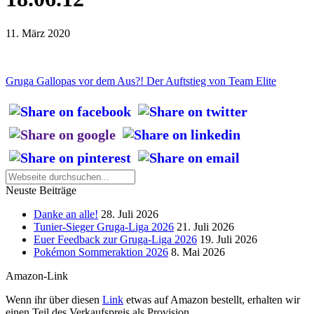
11. März 2020
Gruga Gallopas vor dem Aus?! Der Auftstieg von Team Elite
Neuste Beiträge
Danke an alle!
28. Juli 2026
Tunier-Sieger Gruga-Liga 2026
21. Juli 2026
Euer Feedback zur Gruga-Liga 2026
19. Juli 2026
Pokémon Sommeraktion 2026
8. Mai 2026
Amazon-Link
Wenn ihr über diesen
Link
etwas auf Amazon bestellt, erhalten wir
einen Teil des Verkaufspreis als Provision.