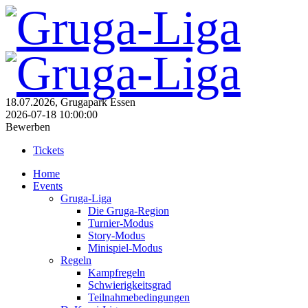
18.07.2026, Grugapark Essen
2026-07-18 10:00:00
Bewerben
Tickets
Home
Events
Gruga-Liga
Die Gruga-Region
Turnier-Modus
Story-Modus
Minispiel-Modus
Regeln
Kampfregeln
Schwierigkeitsgrad
Teilnahmebedingungen