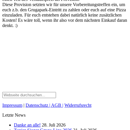
Diese Provision setzten wir für unsere Vorbereitungstreffen ein, um
euch z.b. den Grugapark-Eintritt zu zahlen oder euch auf eine Pizza
einzuladen. Für euch entstehen dabei natürlich keine zusätzlichen
Kosten! Es wäre toll, wenn ihr also vor dem nächsten Einkauf daran
denkt. :)
Impressum
|
Datenschutz
| AGB
|
Widerrufsrecht
Letzte News
Danke an alle!
28. Juli 2026