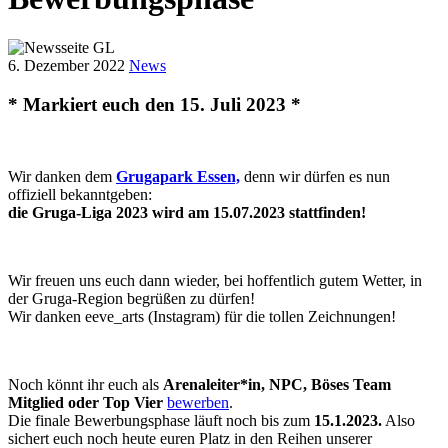
6. Dezember 2022
News
* Markiert euch den 15. Juli 2023 *
Wir danken dem
Grugapark Essen,
denn wir dürfen es nun
offiziell bekanntgeben:
die Gruga-Liga 2023 wird am 15.07.2023 stattfinden!
Wir freuen uns euch dann wieder, bei hoffentlich gutem Wetter, in
der Gruga-Region begrüßen zu dürfen!
Wir danken eeve_arts (Instagram) für die tollen Zeichnungen!
Noch könnt ihr euch als
Arenaleiter*in, NPC, Böses Team
Mitglied oder Top Vier
bewerben
.
Die finale Bewerbungsphase läuft noch bis zum
15.1.2023.
Also
sichert euch noch heute euren Platz in den Reihen unserer