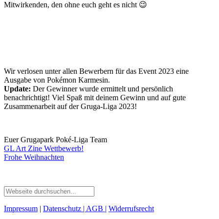
Mitwirkenden, den ohne euch geht es nicht 😉
Wir verlosen unter allen Bewerbern für das Event 2023 eine
Ausgabe von Pokémon Karmesin.
Update:
Der Gewinner wurde ermittelt und persönlich
benachrichtigt! Viel Spaß mit deinem Gewinn und auf gute
Zusammenarbeit auf der Gruga-Liga 2023!
Euer Grugapark Poké-Liga Team
GL Art Zine Wettbewerb!
Frohe Weihnachten
Impressum
|
Datenschutz
| AGB
|
Widerrufsrecht