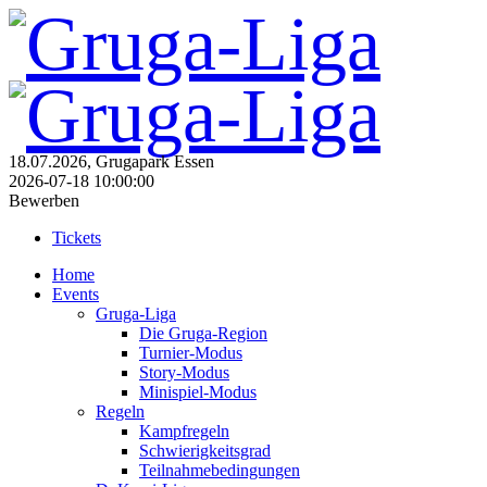
18.07.2026, Grugapark Essen
2026-07-18 10:00:00
Bewerben
Tickets
Home
Events
Gruga-Liga
Die Gruga-Region
Turnier-Modus
Story-Modus
Minispiel-Modus
Regeln
Kampfregeln
Schwierigkeitsgrad
Teilnahmebedingungen