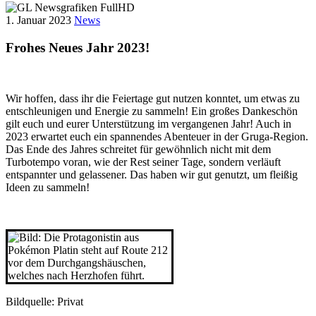
1. Januar 2023
News
Frohes Neues Jahr 2023!
Wir hoffen, dass ihr die Feiertage gut nutzen konntet, um etwas zu
entschleunigen und Energie zu sammeln! Ein großes Dankeschön
gilt euch und eurer Unterstützung im vergangenen Jahr! Auch in
2023 erwartet euch ein spannendes Abenteuer in der Gruga-Region.
Das Ende des Jahres schreitet für gewöhnlich nicht mit dem
Turbotempo voran, wie der Rest seiner Tage, sondern verläuft
entspannter und gelassener. Das haben wir gut genutzt, um fleißig
Ideen zu sammeln!
Bildquelle: Privat