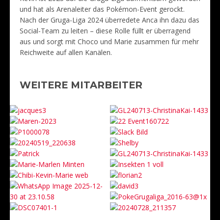
und hat als Arenaleiter das Pokémon-Event gerockt.
Nach der Gruga-Liga 2024 überredete Anca ihn dazu das
Social-Team zu leiten – diese Rolle füllt er überragend
aus und sorgt mit Choco und Marie zusammen für mehr
Reichweite auf allen Kanälen.
WEITERE MITARBEITER