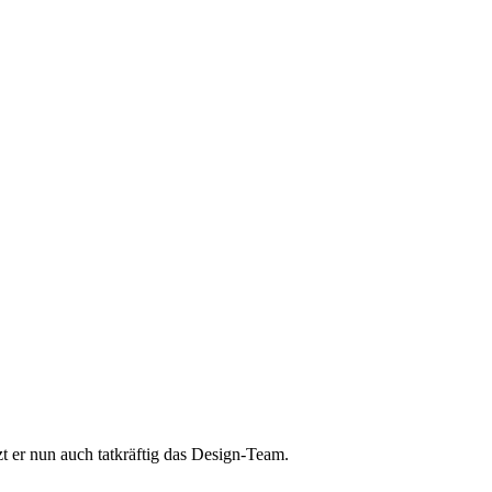
t er nun auch tatkräftig das Design-Team.