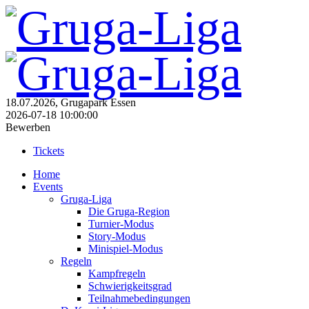
18.07.2026, Grugapark Essen
2026-07-18 10:00:00
Bewerben
Tickets
Home
Events
Gruga-Liga
Die Gruga-Region
Turnier-Modus
Story-Modus
Minispiel-Modus
Regeln
Kampfregeln
Schwierigkeitsgrad
Teilnahmebedingungen