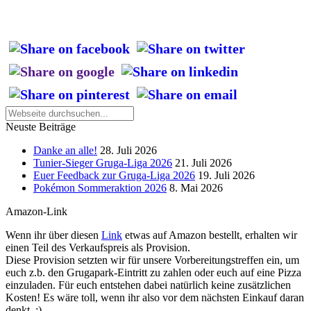
Neuste Beiträge
Danke an alle!
28. Juli 2026
Tunier-Sieger Gruga-Liga 2026
21. Juli 2026
Euer Feedback zur Gruga-Liga 2026
19. Juli 2026
Pokémon Sommeraktion 2026
8. Mai 2026
Amazon-Link
Wenn ihr über diesen
Link
etwas auf Amazon bestellt, erhalten wir
einen Teil des Verkaufspreis als Provision.
Diese Provision setzten wir für unsere Vorbereitungstreffen ein, um
euch z.b. den Grugapark-Eintritt zu zahlen oder euch auf eine Pizza
einzuladen. Für euch entstehen dabei natürlich keine zusätzlichen
Kosten! Es wäre toll, wenn ihr also vor dem nächsten Einkauf daran
denkt. :)