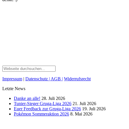
Impressum
|
Datenschutz
| AGB
|
Widerrufsrecht
Letzte News
Danke an alle!
28. Juli 2026
Tunier-Sieger Gruga-Liga 2026
21. Juli 2026
Euer Feedback zur Gruga-Liga 2026
19. Juli 2026
Pokémon Sommeraktion 2026
8. Mai 2026