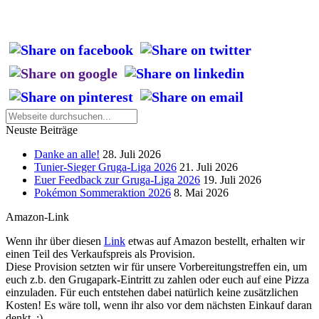
Neuste Beiträge
Danke an alle!
28. Juli 2026
Tunier-Sieger Gruga-Liga 2026
21. Juli 2026
Euer Feedback zur Gruga-Liga 2026
19. Juli 2026
Pokémon Sommeraktion 2026
8. Mai 2026
Amazon-Link
Wenn ihr über diesen
Link
etwas auf Amazon bestellt, erhalten wir
einen Teil des Verkaufspreis als Provision.
Diese Provision setzten wir für unsere Vorbereitungstreffen ein, um
euch z.b. den Grugapark-Eintritt zu zahlen oder euch auf eine Pizza
einzuladen. Für euch entstehen dabei natürlich keine zusätzlichen
Kosten! Es wäre toll, wenn ihr also vor dem nächsten Einkauf daran
denkt. :)