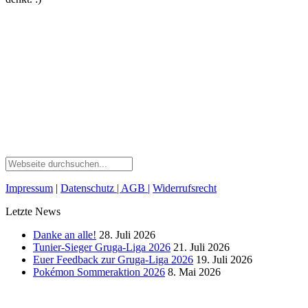
Impressum
|
Datenschutz
| AGB
|
Widerrufsrecht
Letzte News
Danke an alle!
28. Juli 2026
Tunier-Sieger Gruga-Liga 2026
21. Juli 2026
Euer Feedback zur Gruga-Liga 2026
19. Juli 2026
Pokémon Sommeraktion 2026
8. Mai 2026