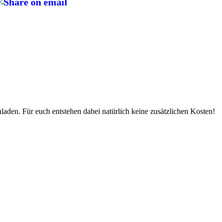
uladen. Für euch entstehen dabei natürlich keine zusätzlichen Kosten!