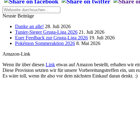
Neuste Beiträge
Danke an alle!
28. Juli 2026
Tunier-Sieger Gruga-Liga 2026
21. Juli 2026
Euer Feedback zur Gruga-Liga 2026
19. Juli 2026
Pokémon Sommeraktion 2026
8. Mai 2026
Amazon-Link
Wenn ihr über diesen
Link
etwas auf Amazon bestellt, erhalten wir ein
Diese Provision setzten wir für unsere Vorbereitungstreffen ein, um e
Es wäre toll, wenn ihr also vor dem nächsten Einkauf daran denkt. :)