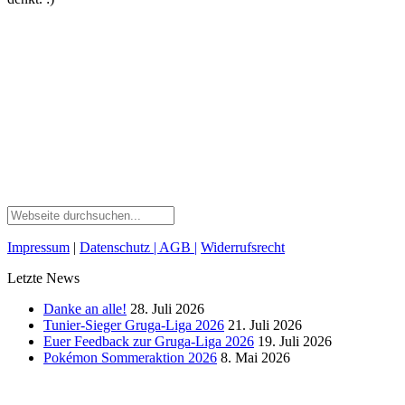
Impressum
|
Datenschutz
| AGB
|
Widerrufsrecht
Letzte News
Danke an alle!
28. Juli 2026
Tunier-Sieger Gruga-Liga 2026
21. Juli 2026
Euer Feedback zur Gruga-Liga 2026
19. Juli 2026
Pokémon Sommeraktion 2026
8. Mai 2026