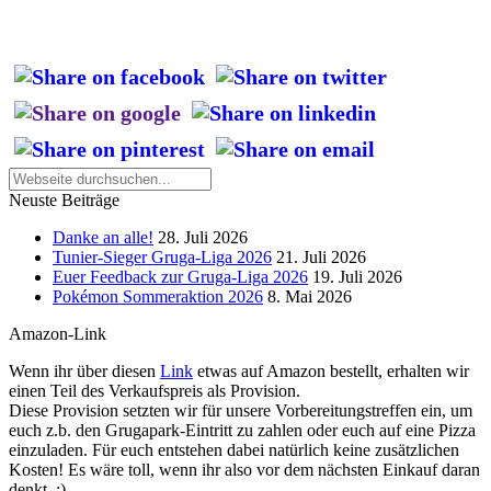
Neuste Beiträge
Danke an alle!
28. Juli 2026
Tunier-Sieger Gruga-Liga 2026
21. Juli 2026
Euer Feedback zur Gruga-Liga 2026
19. Juli 2026
Pokémon Sommeraktion 2026
8. Mai 2026
Amazon-Link
Wenn ihr über diesen
Link
etwas auf Amazon bestellt, erhalten wir
einen Teil des Verkaufspreis als Provision.
Diese Provision setzten wir für unsere Vorbereitungstreffen ein, um
euch z.b. den Grugapark-Eintritt zu zahlen oder euch auf eine Pizza
einzuladen. Für euch entstehen dabei natürlich keine zusätzlichen
Kosten! Es wäre toll, wenn ihr also vor dem nächsten Einkauf daran
denkt. :)